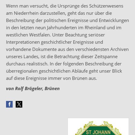
Wenn man versucht, die Ursprünge des Schützenwesens
am Niederrhein darzustellen, geht das nur über die
Beschreibung der politischen Ereignisse und Entwicklungen
in den letzten neun Jahrhunderten im Rheinland und im
westlichen Westfalen. Unter Beachtung seriöser
Interpretationen geschichtlicher Ereignisse und
vorhandene Dokumente aus den verschiedensten Archiven
unseres Landes, ist die Betrachtung dieser Zeitspanne
durchaus realistisch. In der folgenden Beschreibung der
überregionalen geschichtlichen Abläufe geht unser Blick
auf diese Ereignisse immer von Brünen aus.
von Rolf Brögeler, Brünen