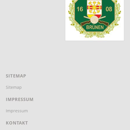
SITEMAP
Sitemap
IMPRESSUM
Impressum
KONTAKT