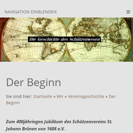
NAVIGATION EINBLENDEN
Der Beginn
Sie sind hier:
Startseite
»
Wir
»
Vereinsgeschichte
»
Der
Beginn
Zum 400jähringen Jubiläum des Schützenvereins St.
Johann Brünen von 1608 e.V.