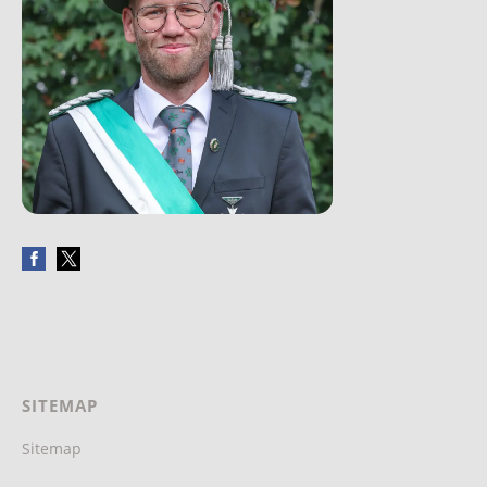
SITEMAP
Sitemap