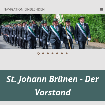
NAVIGATION EINBLENDEN
St. Johann Brünen - Der
Vorstand